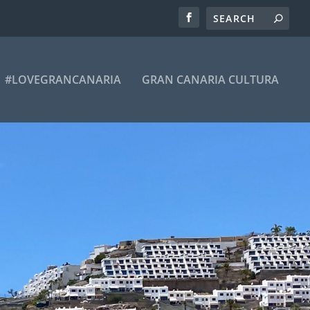
#LOVEGRANCANARIA
GRAN CANARIA CULTURA