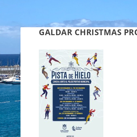
GALDAR CHRISTMAS PR