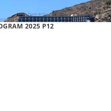
OGRAM 2025 P12