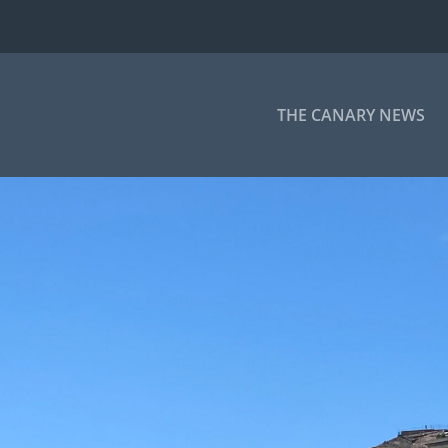
THE CANARY NEWS