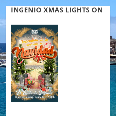
INGENIO XMAS LIGHTS ON