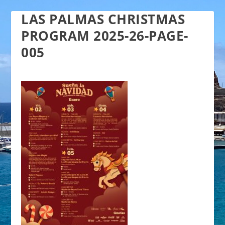
LAS PALMAS CHRISTMAS
PROGRAM 2025-26-PAGE-
005