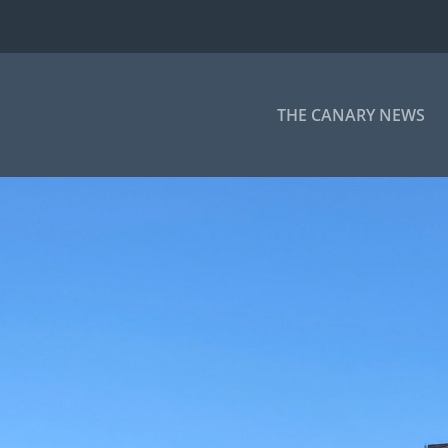
THE CANARY NEWS