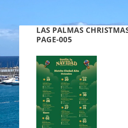
LAS PALMAS CHRISTMAS
PAGE-005