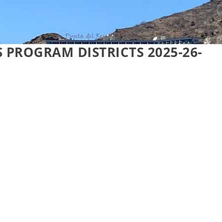
 PROGRAM DISTRICTS 2025-26-