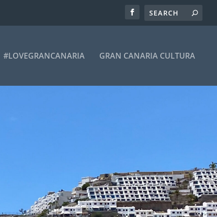
#LOVEGRANCANARIA
GRAN CANARIA CULTURA