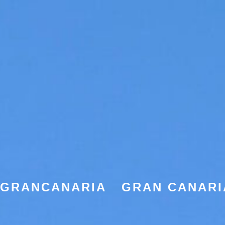
EGRANCANARIA
GRAN CANARI