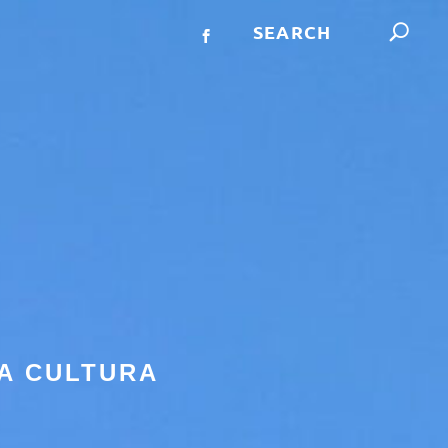
A CULTURA