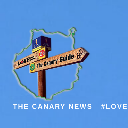
THE CANARY NEWS
#LOV