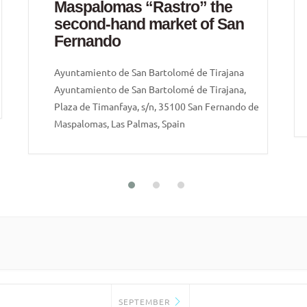
Maspalomas “Rastro” the
second-hand market of San
Fernando
Ayuntamiento de San Bartolomé de Tirajana
Ayuntamiento de San Bartolomé de Tirajana,
Plaza de Timanfaya, s/n, 35100 San Fernando de
Maspalomas, Las Palmas, Spain
SEPTEMBER