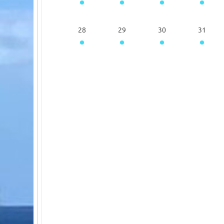
28
29
30
31