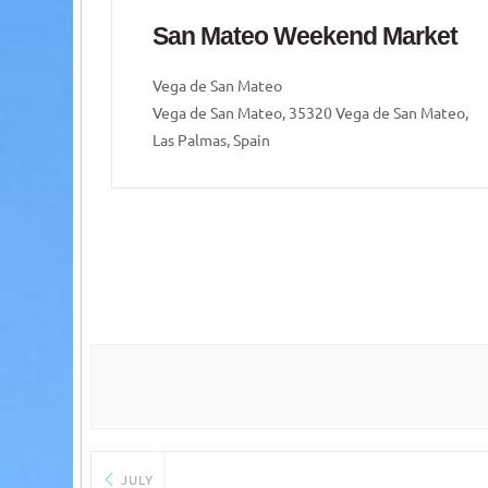
ket
San Mateo Weekend Market
Vega de San Mateo
 Mateo,
Vega de San Mateo, 35320 Vega de San Mateo,
Las Palmas, Spain
JULY